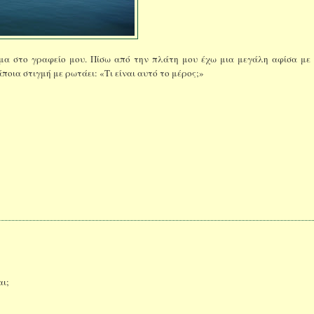
τημα στο γραφείο μου. Πίσω από την πλάτη μου έχω μια μεγάλη αφίσα με
οια στιγμή με ρωτάει: «Τι είναι αυτό το μέρος;»
αι;