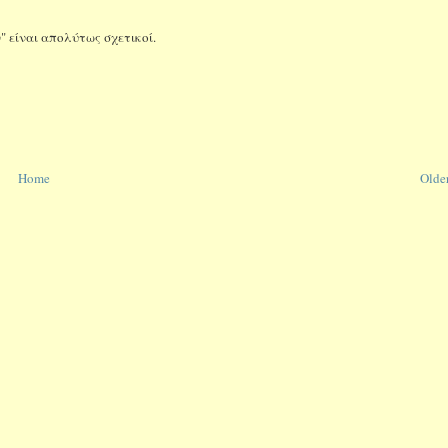
" είναι απολύτως σχετικοί.
Home
Older