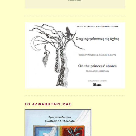
ΤΟ ΑΛΦΑΒΗΤΑΡΙ ΜΑΣ