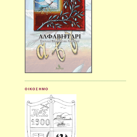
ΟΙΚΟΣΗΜΟ