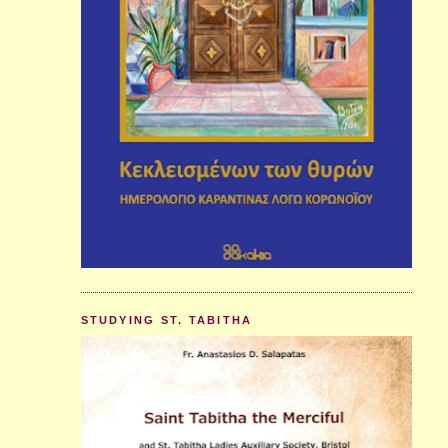
STUDYING ST. TABITHA