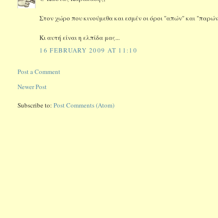
Στον χώρο που κινούμεθα και εσμέν οι όροι "απών" και "παρών
Κι αυτή είναι η ελπίδα μας...
16 FEBRUARY 2009 AT 11:10
Post a Comment
Newer Post
Subscribe to:
Post Comments (Atom)