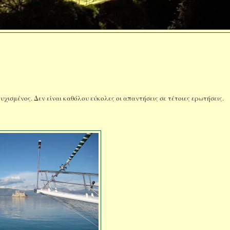
υχισμένος. Δεν είναι καθόλου εύκολες οι απαντήσεις σε τέτοιες ερωτήσεις.