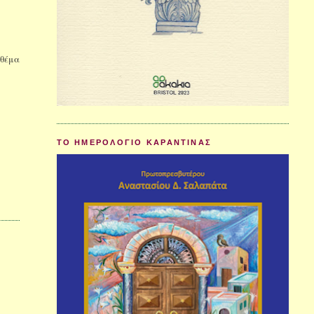
 θέμα
ΤΟ ΗΜΕΡΟΛΟΓΙΟ ΚΑΡΑΝΤΙΝΑΣ