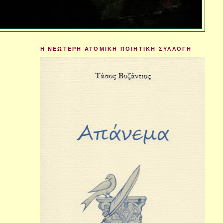
Η ΝΕΩΤΕΡΗ ΑΤΟΜΙΚΗ ΠΟΙΗΤΙΚΗ ΣΥΛΛΟΓΗ