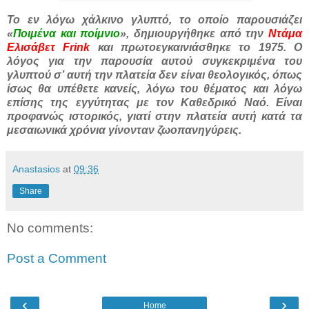
Το εν λόγω χάλκινο γλυπτό, το οποίο παρουσιάζει
«
Ποιμένα και ποίμνιο
», δημιουργήθηκε από την
Ντάμα
Ελισάβετ Frink
και πρωτοεγκαινιάσθηκε το 1975. O
λόγος για την παρουσία αυτού συγκεκριμένα του
γλυπτού σ’ αυτή την πλατεία δεν είναι θεολογικός, όπως
ίσως θα υπέθετε κανείς, λόγω του θέματος και λόγω
επίσης της εγγύτητας με τον Καθεδρικό Ναό. Είναι
προφανώς ιστορικός, γιατί στην πλατεία αυτή κατά τα
μεσαιωνικά χρόνια γίνονταν ζωοπανηγύρεις.
Anastasios
at
09:36
Share
No comments:
Post a Comment
‹
›
Home