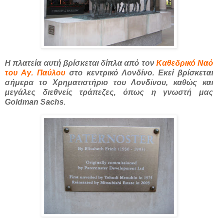
Η πλατεία αυτή βρίσκεται δίπλα από τον
Καθεδρικό Ναό
του Αγ. Παύλου
στο κεντρικό Λονδίνο. Εκεί βρίσκεται
σήμερα το Χρηματιστήριο του Λονδίνου, καθώς και
μεγάλες διεθνείς τράπεζες, όπως η γνωστή μας
Goldman Sachs.