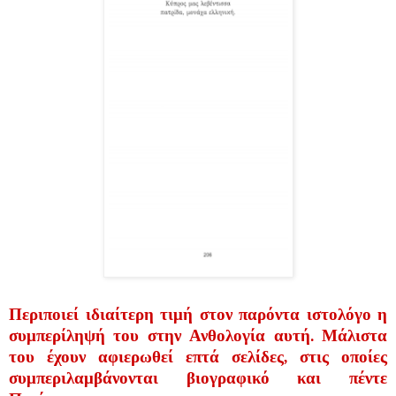
Περιποιεί ιδιαίτερη τιμή στον παρόντα ιστολόγο η
συμπερίληψή του στην Ανθολογία αυτή. Μάλιστα
του έχουν αφιερωθεί επτά σελίδες, στις οποίες
συμπεριλαμβάνονται βιογραφικό και πέντε