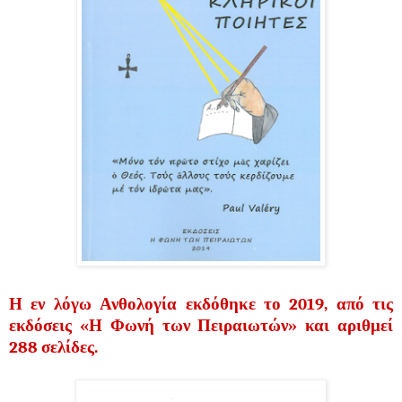
Η εν λόγω Ανθολογία εκδόθηκε το 2019, από τις
εκδόσεις «Η Φωνή των Πειραιωτών» και αριθμεί
288 σελίδες.