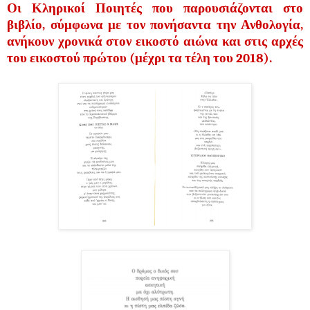
Οι Κληρικοί Ποιητές που παρουσιάζονται στο
βιβλίο, σύμφωνα με τον πονήσαντα την Ανθολογία,
ανήκουν χρονικά στον εικοστό αιώνα και στις αρχές
του εικοστού πρώτου (μέχρι τα τέλη του 2018).