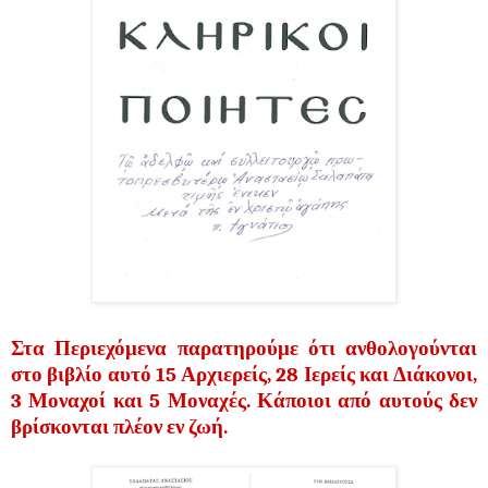
Στα Περιεχόμενα παρατηρούμε ότι ανθολογούνται
στο βιβλίο αυτό 15 Αρχιερείς, 28 Ιερείς και Διάκονοι,
3 Μοναχοί και 5 Μοναχές. Κάποιοι από αυτούς δεν
βρίσκονται πλέον εν ζωή.