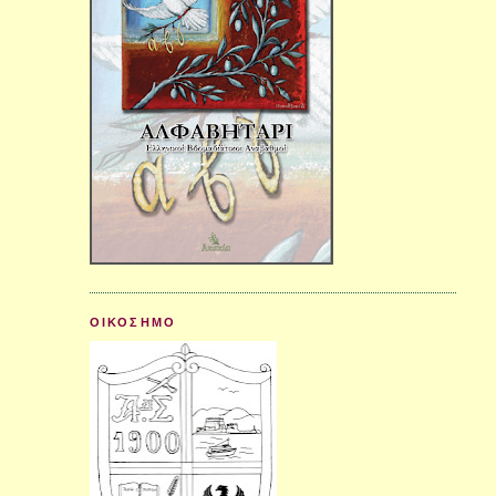
ΟΙΚΟΣΗΜΟ