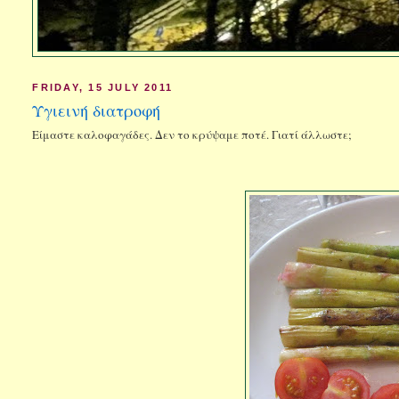
FRIDAY, 15 JULY 2011
Υγιεινή διατροφή
Είμαστε καλοφαγάδες. Δεν το κρύψαμε ποτέ. Γιατί άλλωστε;