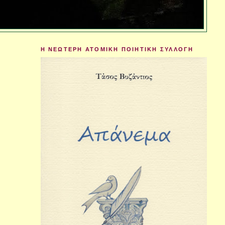
Η ΝΕΩΤΕΡΗ ΑΤΟΜΙΚΗ ΠΟΙΗΤΙΚΗ ΣΥΛΛΟΓΗ