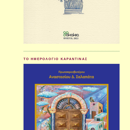
ΤΟ ΗΜΕΡΟΛΟΓΙΟ ΚΑΡΑΝΤΙΝΑΣ