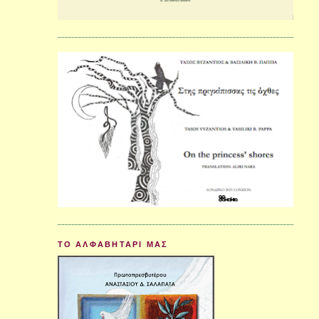
ΤΟ ΑΛΦΑΒΗΤΑΡΙ ΜΑΣ