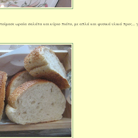
τοίμασε ωραία σαλάτα και κύριο πιάτο, με απλά και φυσικά υλικά προς... 