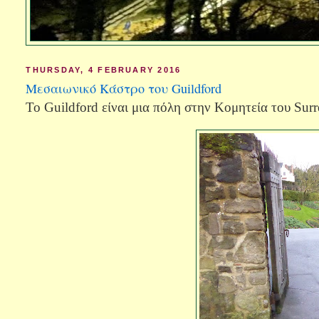
THURSDAY, 4 FEBRUARY 2016
Μεσαιωνικό Κάστρο του Guildford
Το Guildford είναι μια πόλη στην Κομητεία του
Surr