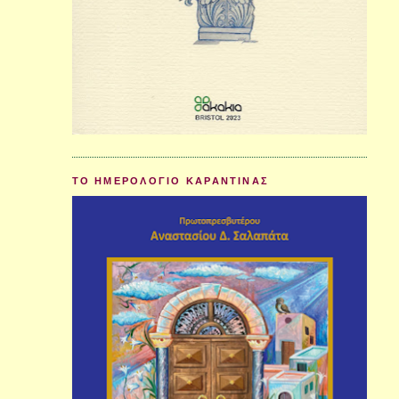
ΤΟ ΗΜΕΡΟΛΟΓΙΟ ΚΑΡΑΝΤΙΝΑΣ