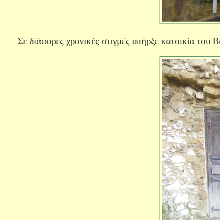
Σε διάφορες χρονικές στιγμές υπήρξε κατοικία του Β