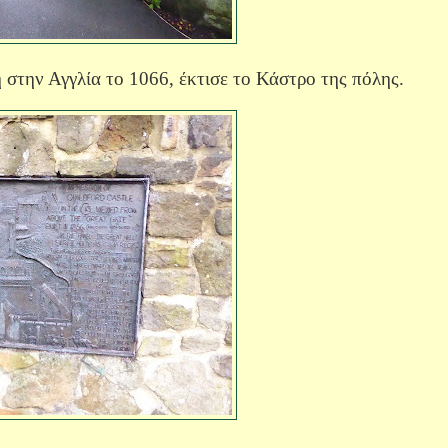
στην Αγγλία το 1066, έκτισε το Κάστρο της πόλης.