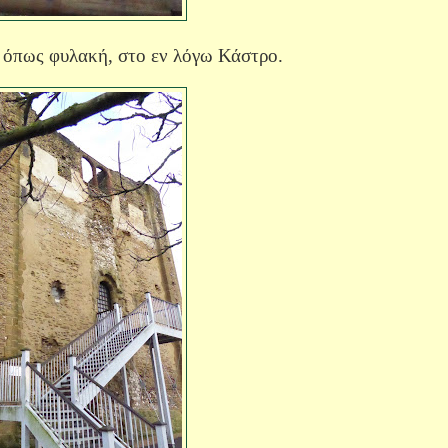
, όπως φυλακή, στο εν λόγω Κάστρο.