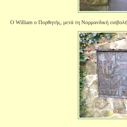
Ο
William
ο Πορθητής, μετά τη Νορμανδική εισβολή 