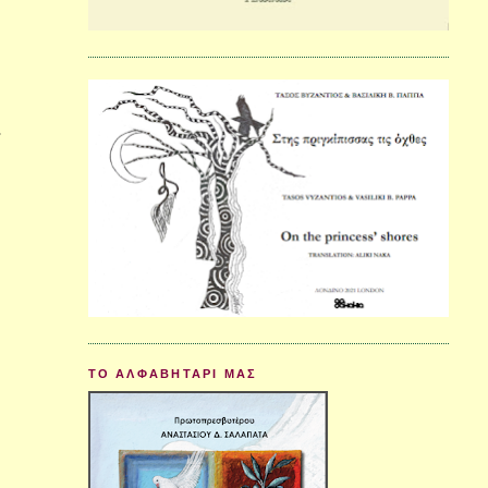
.
ΤΟ ΑΛΦΑΒΗΤΑΡΙ ΜΑΣ