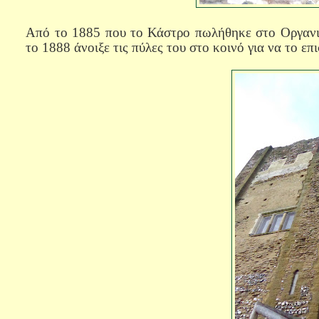
Από το
1885
που το Κάστρο πωλήθηκε στο Οργαν
το 1888 άνοιξε τις πύλες του στο κοινό για να το επ