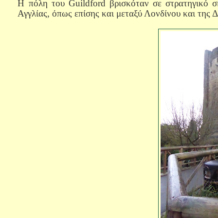
Η πόλη του
Guildford
βρισκόταν σε στρατηγικό σ
Αγγλίας, όπως επίσης και μεταξύ Λονδίνου και της Δ