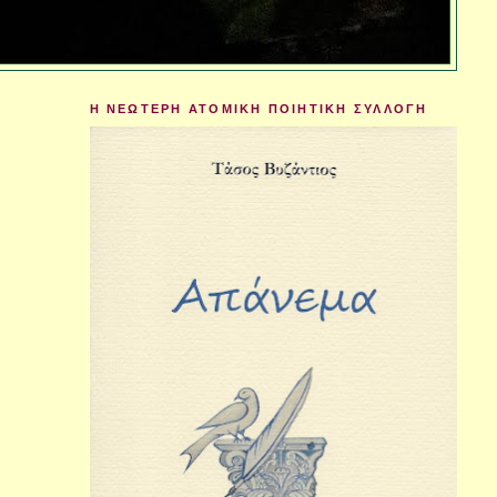
Η ΝΕΩΤΕΡΗ ΑΤΟΜΙΚΗ ΠΟΙΗΤΙΚΗ ΣΥΛΛΟΓΗ