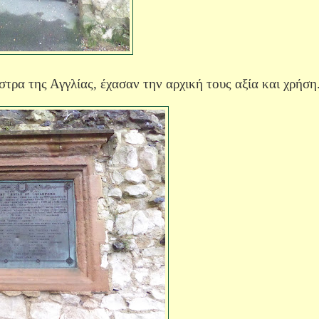
τρα της Αγγλίας, έχασαν την αρχική τους αξία και χρήση