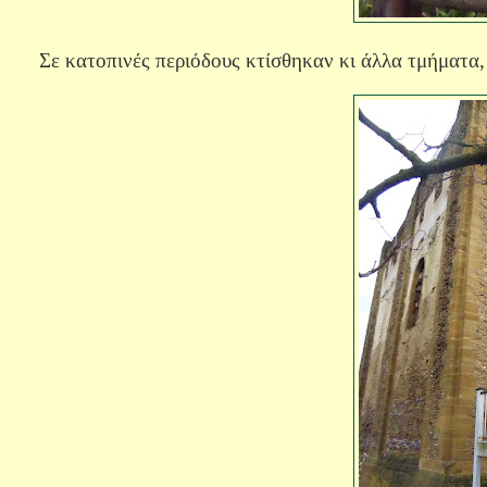
Σε κατοπινές περιόδους κτίσθηκαν κι άλλα τμήματα